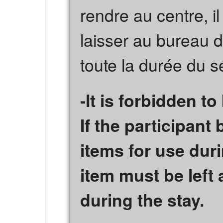
rendre au centre, il
laisser au bureau d
toute la durée du s
-It is forbidden to
If the participant
items for use duri
item must be left a
during the stay.