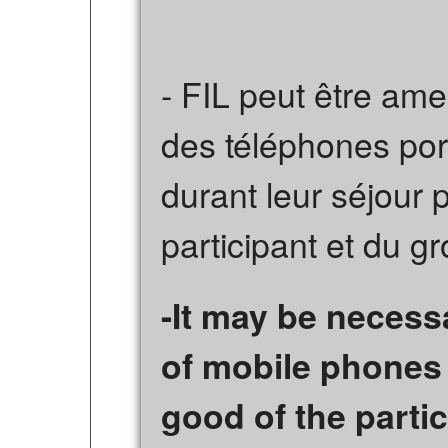
- FIL peut être amen
des téléphones por
durant leur séjour 
participant et du g
-It may be necess
of mobile phones 
good of the parti