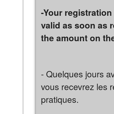
-Your registration
valid as soon as r
the amount on the
- Quelques jours av
vous recevrez les
pratiques.