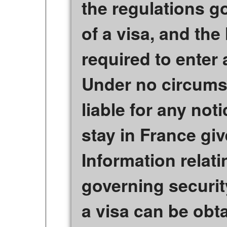
the regulations g
of a visa, and the
required to enter 
Under no circumst
liable for any noti
stay in France giv
Information relati
governing securit
a visa can be obt