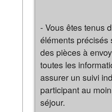
- Vous êtes tenus d
éléments précisés 
des pièces à envoy
toutes les informat
assurer un suivi in
participant au moin
séjour.