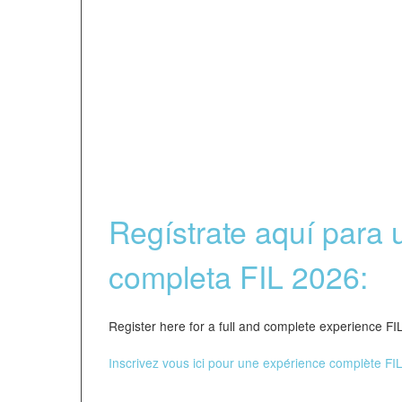
RÉSERVATION 
FORM
Regístrate aquí para 
completa FIL 2026:
Register here for a full and complete experien
Inscrivez vous ici pour une expérience complèt