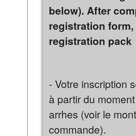
below). After com
registration form,
registration pack
- Votre inscription 
à partir du moment
arrhes (voir le mon
commande).