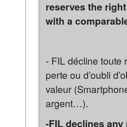
reserves the right
with a comparable 
- FIL décline toute
perte ou d’oubli d
valeur (Smartphone
argent…).
-FIL declines any 