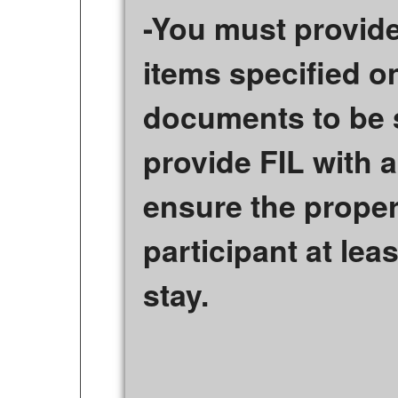
-You must provide
items specified on
documents to be s
provide FIL with al
ensure the proper
participant at lea
stay.