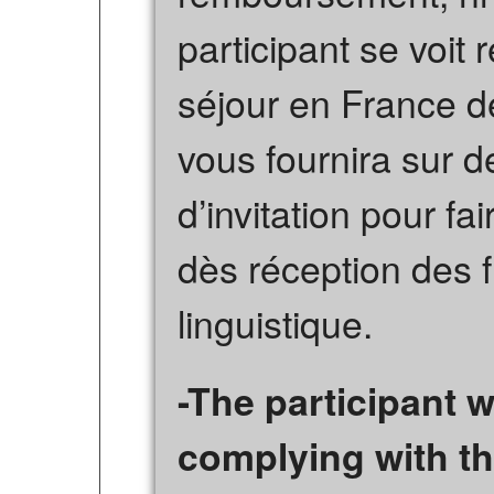
participant se voit 
séjour en France de
vous fournira sur 
d’invitation pour f
dès réception des f
linguistique.
-The participant w
complying with th