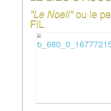
ou le pe
"Le Noell"
FIL