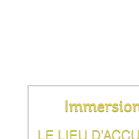
oisirs
Immersio
LE LIEU D’ACCU