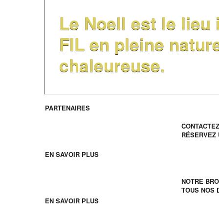
Le Noell est le lieu
FIL en pleine natu
chaleureuse.
PARTENAIRES
Contact /
CONTACTEZ
RÉSERVEZ 
Jeunes français
EN SAVOIR PLUS
Téléchar
NOTRE BR
Groupes scolaires
TOUS NOS
EN SAVOIR PLUS