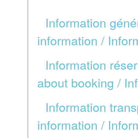
*
Information géné
information / I
nfor
*
Information réser
about booking /
In
*
Information trans
information /
Infor