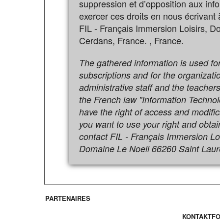
suppression et d’opposition aux in
exercer ces droits en nous écrivant 
FIL - Français Immersion Loisirs, 
Cerdans, France. , France.
The gathered information is used fo
subscriptions and for the organizati
administrative staff and the teacher
the French law "Information Technol
have the right of access and modific
you want to use your right and obtai
contact FIL - Français Immersion Loi
PARTENAIRES
KontaKt /
KONTAKTF