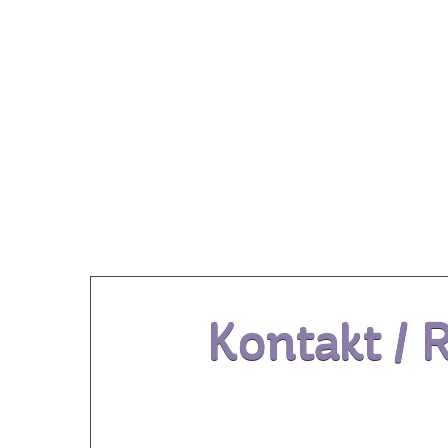
Kontakt / 