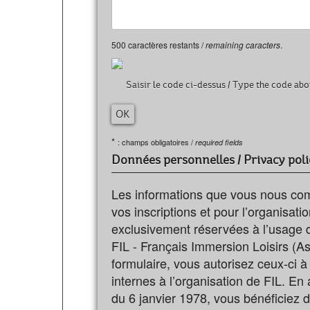
500
caractères restants /
remaining caracters
.
Saisir le code ci-dessus /
Type the code abo
*
: champs obligatoires /
required fields
Données personnelles / Privacy poli
Les informations que vous nous com
vos inscriptions et pour l’organisatio
exclusivement réservées à l’usage d
FIL - Français Immersion Loisirs (As
formulaire, vous autorisez ceux-ci à
internes à l’organisation de FIL. En a
du 6 janvier 1978, vous bénéficiez de